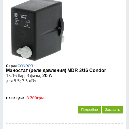
Серия
CONDOR
Маностат (реле давления) MDR 3/16 Condor
13-16 бар, 3 фазы,
20 А
для 5.5; 7.5 кВт
3 700грн.
Наша цена:
Подробно
Заказать