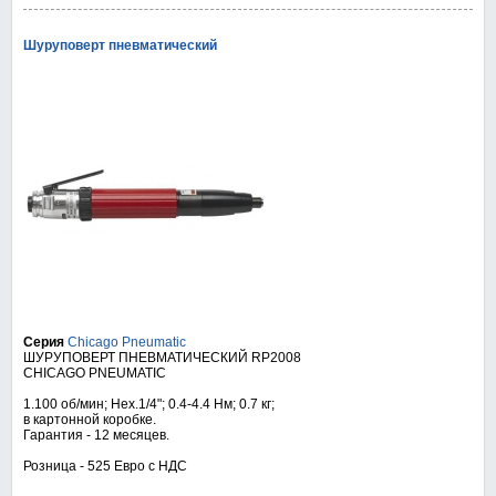
Шуруповерт пневматический
Серия
Chicago Pneumatic
ШУРУПОВЕРТ ПНЕВМАТИЧЕСКИЙ RP2008
CHICAGO PNEUMATIC
1.100 об/мин; Hex.1/4"; 0.4-4.4 Нм; 0.7 кг;
в картонной коробке.
Гарантия - 12 месяцев.
Розница - 525 Евро с НДС