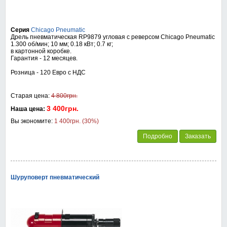
Серия
Chicago Pneumatic
Дрель пневматическая RP9879 угловая с реверсом Chicago Pneumatic
1.300 об/мин; 10 мм; 0.18 кВт; 0.7 кг;
в картонной коробке.
Гарантия - 12 месяцев.
Розница - 120 Евро с НДС
Старая цена:
4 800грн.
3 400грн.
Наша цена:
Вы экономите:
1 400грн. (30%)
Подробно
Заказать
Шуруповерт пневматический