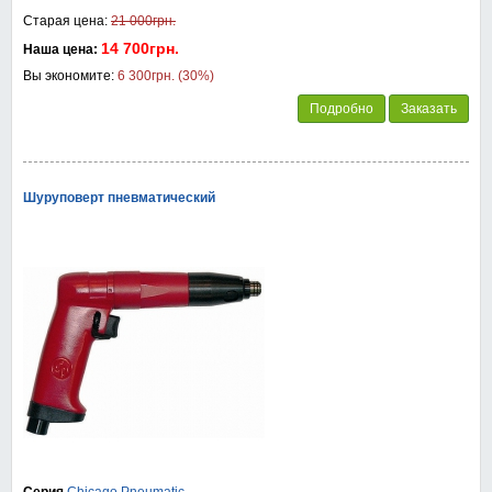
Старая цена:
21 000грн.
14 700грн.
Наша цена:
Вы экономите:
6 300грн. (30%)
Подробно
Заказать
Шуруповерт пневматический