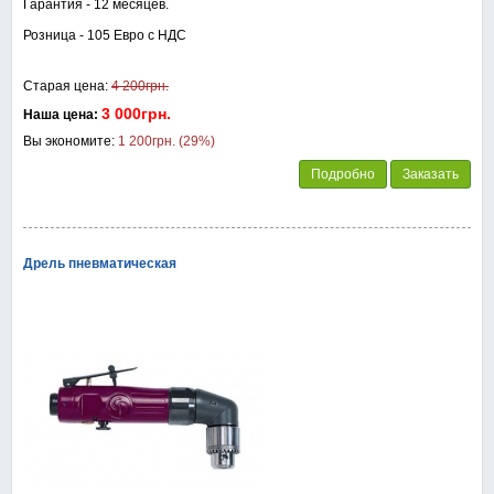
Гарантия - 12 месяцев.
Розница - 105 Евро с НДС
Старая цена:
4 200грн.
3 000грн.
Наша цена:
Вы экономите:
1 200грн. (29%)
Подробно
Заказать
Дрель пневматическая