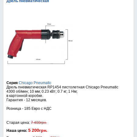
Дрель пневматическая
Серия
Chicago Pneumatic
Дрель пневматическая RP1454 пистолетная Chicago Pneumatic
4300 об/мин; 10 мм; 0.23 кВт; 0.7 кг; 1 Нм;
в картонной коробке.
Гарантия - 12 месяцев.
Розница - 185 Евро с НДС
Старая цена:
7 400грн.
5 200грн.
Наша цена: