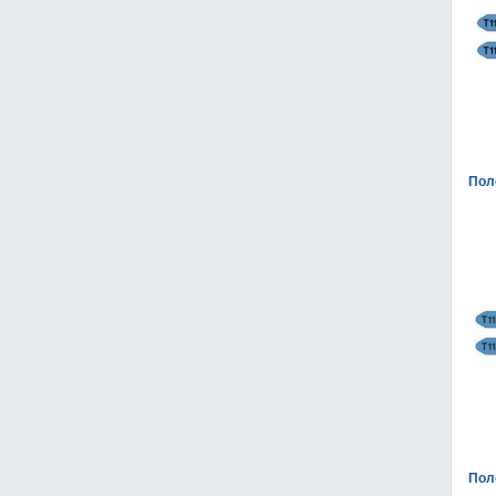
Пол
Пол