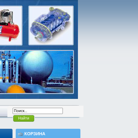
Найти
КОРЗИНА