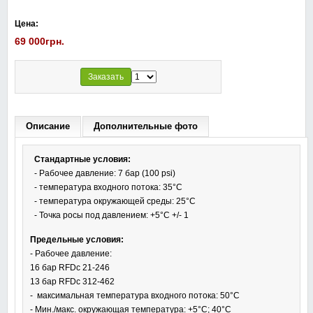
Цена:
69 000грн.
Заказать
Описание
Дополнительные фото
Стандартные условия:
- Рабочее давление: 7 бар (100 psi)
- температура входного потока: 35°C
- температура окружающей среды: 25°C
- Точка росы под давлением: +5°C +/- 1
Предельные условия:
- Рабочее давление:
16 бар RFDc 21-246
13 бар RFDc 312-462
- максимальная температура входного потока: 50°C
- Мин./макс. окружающая температура: +5°C; 40°C