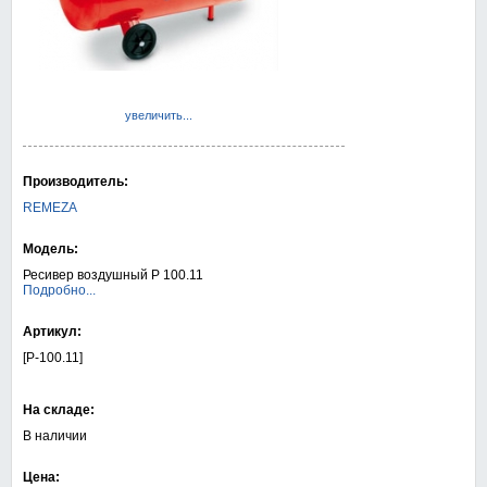
увеличить...
Производитель:
REMEZA
Модель:
Ресивер воздушный Р 100.11
Подробно...
Артикул:
[Р-100.11]
На складе:
В наличии
Цена: