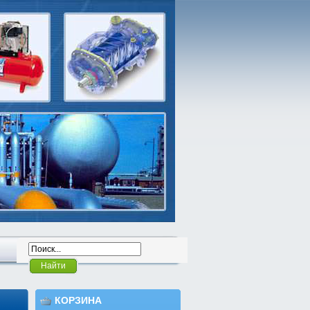
Найти
КОРЗИНА