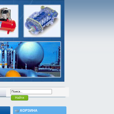
Найти
КОРЗИНА