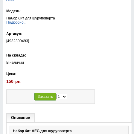
Модель:
Набор бит для шуруповерта
Подробно...
Артикул:
[4932399493]
На складе:
В наличии
Цена:
150грн.
Заказать
Описание
Набор бит AEG для шуруповерта