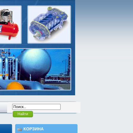
Найти
КОРЗИНА