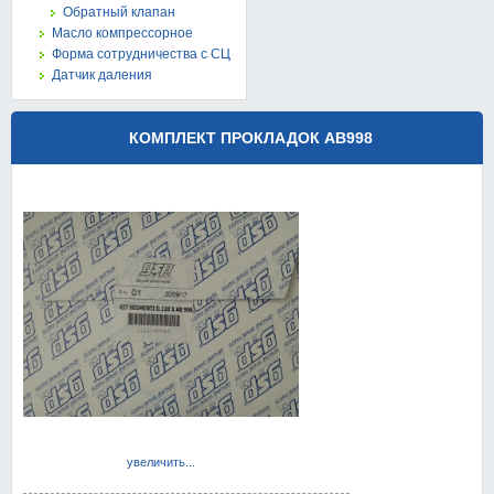
Обратный клапан
Масло компрессорное
Форма сотрудничества с СЦ
Датчик даления
КОМПЛЕКТ ПРОКЛАДОК АВ998
увеличить...