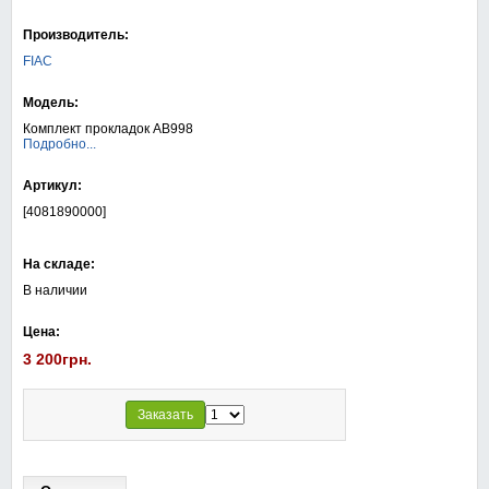
Производитель:
FIAC
Модель:
Комплект прокладок АВ998
Подробно...
Артикул:
[4081890000]
На складе:
В наличии
Цена:
3 200грн.
Заказать